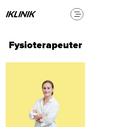
Fysioterapeuter