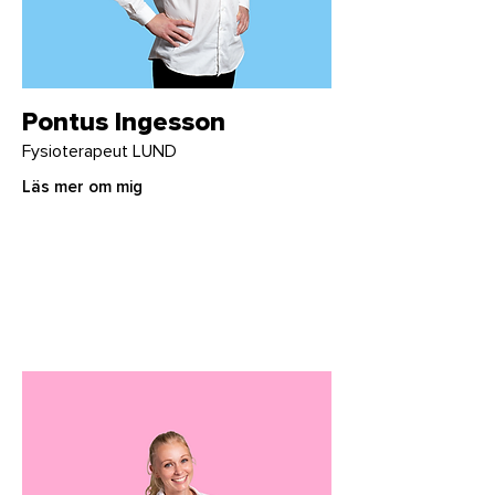
Pontus Ingesson
Fysioterapeut LUND
Läs mer om mig