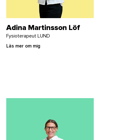
Adina Martinsson Löf
Fysioterapeut LUND
Läs mer om mig