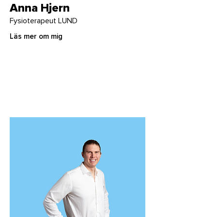
Anna Hjern
Fysioterapeut LUND
Läs mer om mig