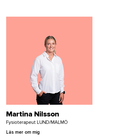
Martina Nilsson
Fysioterapeut LUND/MALMÖ
Läs mer om mig