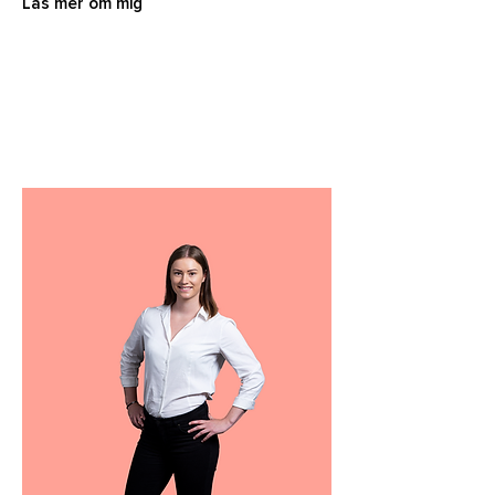
Läs mer om mig