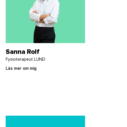
Sanna Rolf
Fysioterapeut LUND
Läs mer om mig