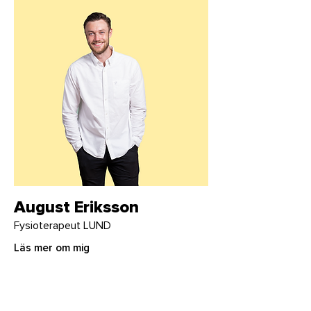
August Eriksson
Fysioterapeut LUND
Läs mer om mig