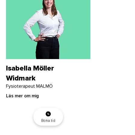
Isabella Möller
Widmark
Fysioterapeut MALMÖ
Läs mer om mig
Boka tid