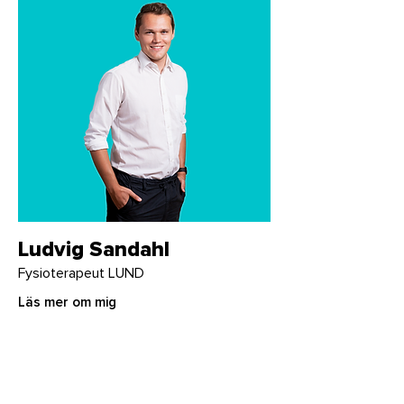
Ludvig Sandahl
Fysioterapeut LUND
Läs mer om mig