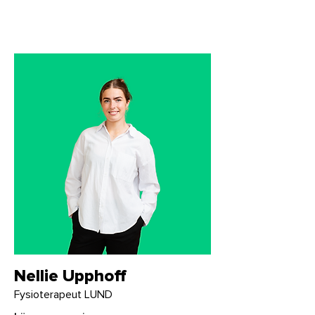
Nellie Upphoff
Fysioterapeut LUND