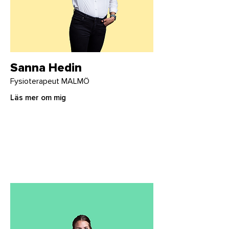
Sanna Hedin
Fysioterapeut MALMÖ
Läs mer om mig