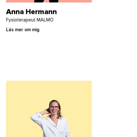
Anna Hermann
Fysioterapeut MALMÖ
Läs mer om mig