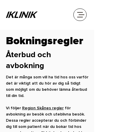
Bokningsregler
Återbud och
avbokning
Det är många som vill ha tid hos oss varför
det är viktigt att du hör av dig så tidigt
som möjligt om du behöver lämna återbud
till din tid.
Vi följer
Region Skånes regler
för
avbokning av besök och uteblivna besök.
Dessa regler accepterar du och förbinder
dig till som patient när du bokar tid hos