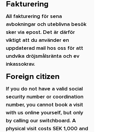
Fakturering
All fakturering för sena
avbokningar och uteblivna besök
sker via epost. Det är därför
viktigt att du använder en
uppdaterad mail hos oss för att
undvika dröjsmålsränta och ev
inkassokrav.
Foreign citizen
If you do not have a valid social
security number or coordination
number, you cannot book a visit
with us online yourself, but only
by calling our switchboard. A
physical visit costs SEK 1,000 and