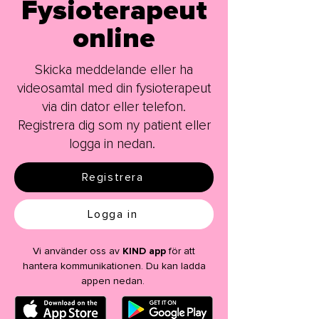
Fysioterapeut
online
Skicka meddelande eller ha
videosamtal med din fysioterapeut
via din dator eller telefon.
Registrera dig som ny patient eller
logga in nedan.
Registrera
Logga in
Vi använder oss av
KIND app
för att
hantera kommunikationen. Du kan ladda
appen nedan.