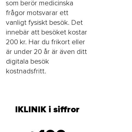
som berör medicinska
frågor motsvarar ett
vanligt fysiskt besök. Det
innebär att besöket kostar
200 kr. Har du frikort eller
är under 20 år är även ditt
digitala besök
kostnadsfritt.
IKLINIK i siffror