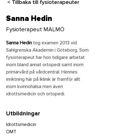
< Tillbaka till fysioterapeuter
Sanna Hedin
Fysioterapeut MALMÖ
Sanna Hedin
 tog examen 2013 vid 
Sahlgrenska Akademin i Göteborg. Som 
fysioterapeut har hon tidigare arbetat 
inom bland annat ortopedi samt inom 
primärvård på vårdcentral. Hennes 
inriktning här på Iklinik är framför allt 
inom kvinnohälsa men även 
idrottsmedicin och ortopedi.
Utbildningar
Idrottsmedicin
OMT